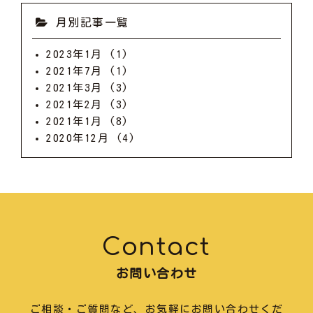
月別記事一覧
2023年1月
(1)
2021年7月
(1)
2021年3月
(3)
2021年2月
(3)
2021年1月
(8)
2020年12月
(4)
Contact
お問い合わせ
ご相談・ご質問など、お気軽にお問い合わせくだ