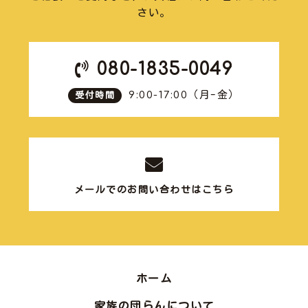
さい。
080-1835-0049
9:00-17:00
（月-金）
受付時間
メールでのお問い合わせはこちら
ホーム
家族の団らんについて