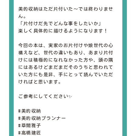
美的収納はただ片付いた～では終わりませ
ん。
「片付けだ先でどんな事をしたいか」
楽しく具体的に描けるようになります！
今回の本は、実家のお片付けや娘世代の心
構えなど、世代の違いもあり、あまり片付
けには積極的になれなかった方や、頭の隅
にはあるけどまだまだそのうちと思われて
いた方にも是非、手にとって読んでいただ
ければと思います。
ご参考にしてください✨
#美的収納
#美的収納プランナー
#草間雅子
#高橋建匠