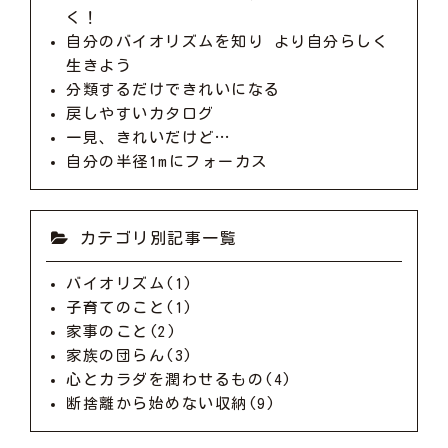
く！
自分のバイオリズムを知り より自分らしく
生きよう
分類するだけできれいになる
戻しやすいカタログ
一見、きれいだけど…
自分の半径1mにフォーカス
カテゴリ別記事一覧
バイオリズム(1)
子育てのこと(1)
家事のこと(2)
家族の団らん(3)
心とカラダを潤わせるもの(4)
断捨離から始めない収納(9)