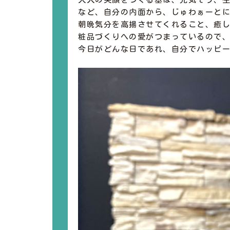
など、自分の内面から、じゅわぁーと
朝晩気分を高揚させてくれること、癒
粧品づくりへの愛がつまっているので
今日がどんな日であれ、自分でハッピ