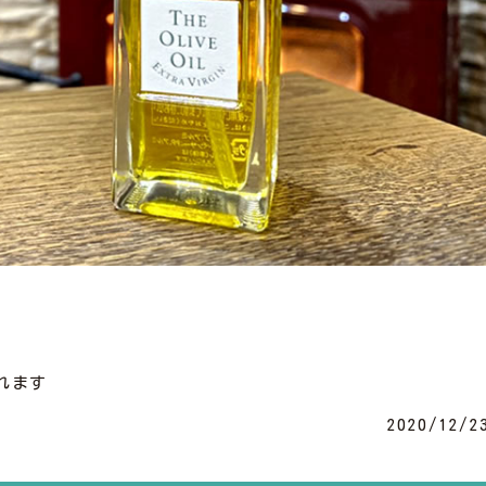
れます
2020/12/2