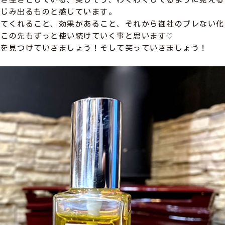
にじみ出るものと感じています。
してくれること、効果があること、それから御社のブレない化
、この先もずっと使い続けていく事と思います♡
ーを見つけていきましょう！そして笑っていきましょう！