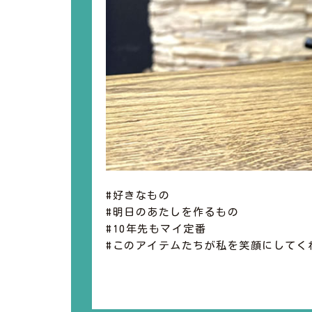
#好きなもの
#明日のあたしを作るもの
#10年先もマイ定番
#このアイテムたちが私を笑顔にしてく