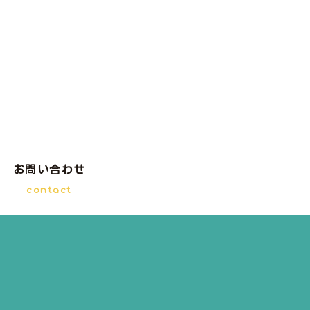
お問い合わせ
contact