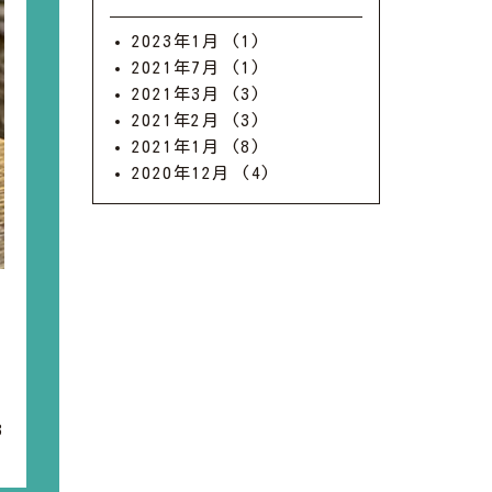
2023年1月
(1)
2021年7月
(1)
2021年3月
(3)
2021年2月
(3)
2021年1月
(8)
2020年12月
(4)
3