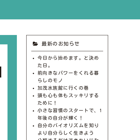
最新のお知らせ
今日から始めます。と決め
た日。
前向きなパワーをくれる暮
らしのモノ
加茂水族館に行くの巻
頭も心も体もスッキリする
ために！
小さな習慣のスタートで、1
年後の自分が輝く！
自分のバイオリズムを知り
より自分らしく生きよう