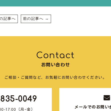
次の記事へ
前の記事へ →
Contact
お問い合わせ
ご相談・ご質問など、お気軽にお問い合わせください。
1835-0049
メールでのお問い
00-17:00
（月-金）